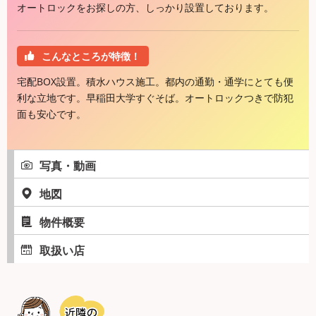
オートロックをお探しの方、しっかり設置しております。
こんなところが特徴！
宅配BOX設置。積水ハウス施工。都内の通勤・通学にとても便
利な立地です。早稲田大学すぐそば。オートロックつきで防犯
面も安心です。
写真・動画
地図
物件概要
取扱い店