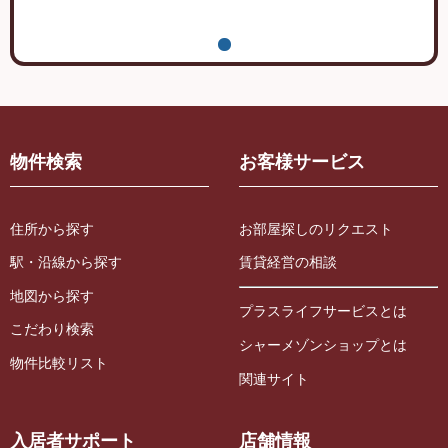
物件検索
お客様サービス
住所から探す
お部屋探しのリクエスト
駅・沿線から探す
賃貸経営の相談
地図から探す
プラスライフサービスとは
こだわり検索
シャーメゾンショップとは
物件比較リスト
関連サイト
入居者サポート
店舗情報