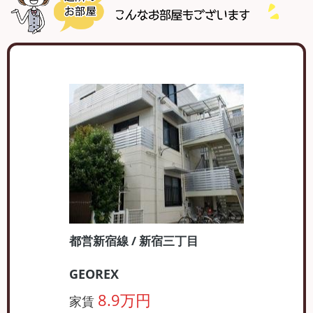
都営新宿線 / 新宿三丁目
GEOREX
8.9万円
家賃