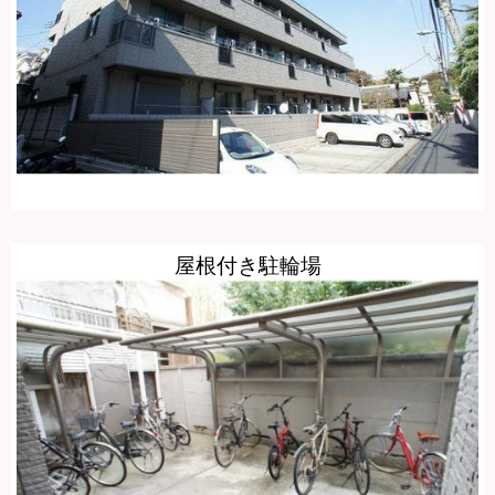
屋根付き駐輪場