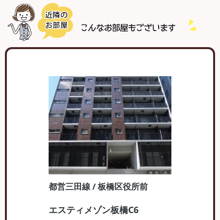
都営三田線 / 板橋区役所前
エスティメゾン板橋C6