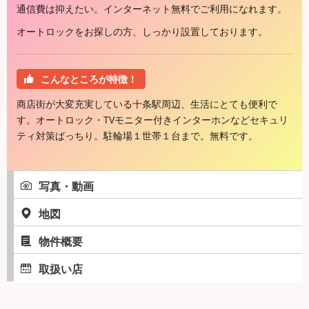
通信費は抑えたい。インターネット無料でご利用になれます。
オートロックをお探しの方、しっかり設置しております。
こんなところが特徴！
商店街が大変充実している十条駅周辺、生活にとても便利で
す。オートロック・TVモニター付きインターホンなどセキュリ
ティ対策ばっちり。駐輪場１世帯１台まで。無料です。
写真・動画
地図
物件概要
取扱い店