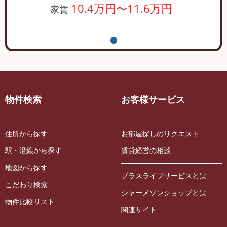
10.4万円〜11.6万円
家賃
物件検索
お客様サービス
住所から探す
お部屋探しのリクエスト
駅・沿線から探す
賃貸経営の相談
地図から探す
プラスライフサービスとは
こだわり検索
シャーメゾンショップとは
物件比較リスト
関連サイト