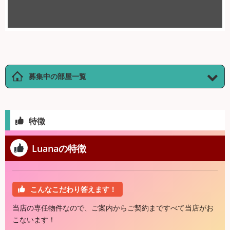
募集中の部屋一覧
特徴
Luanaの特徴
こんなこだわり答えます！
当店の専任物件なので、ご案内からご契約まですべて当店がお
こないます！