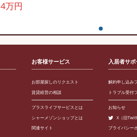
14万円
お客様サービス
入居者サポ
お部屋探しのリクエスト
解約申し込み
賃貸経営の相談
トラブル受付
プラスライフサービスとは
お知らせ
シャーメゾンショップとは
X（旧Twit
関連サイト
プライバシー