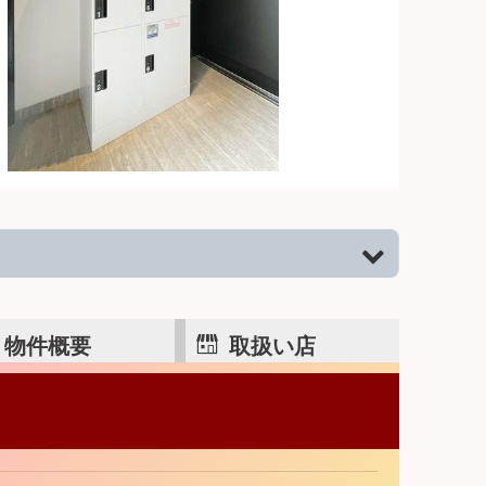
物件概要
取扱い店