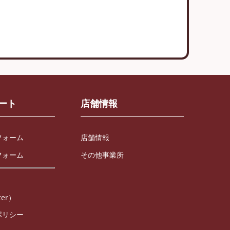
ート
店舗情報
フォーム
店舗情報
フォーム
その他事業所
ter）
ポリシー