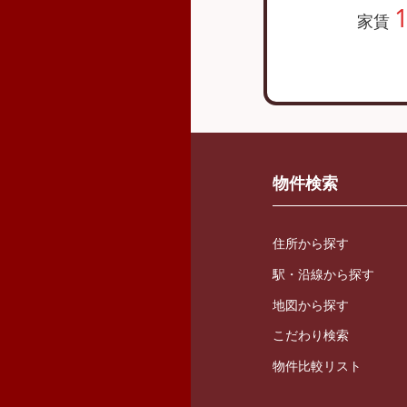
家賃
物件検索
住所から探す
駅・沿線から探す
地図から探す
こだわり検索
物件比較リスト