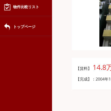
物件比較リスト
トップページ
14.8
【賃料】
【完成】：2004年1