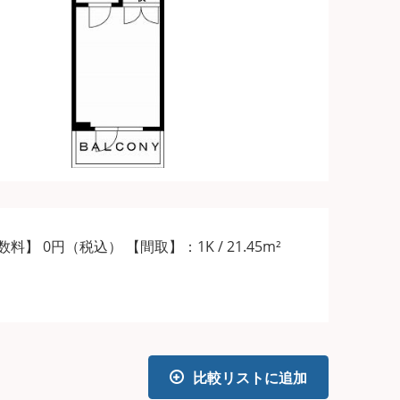
数料】 0円（税込）
【間取】：1K / 21.45m²
比較リストに追加