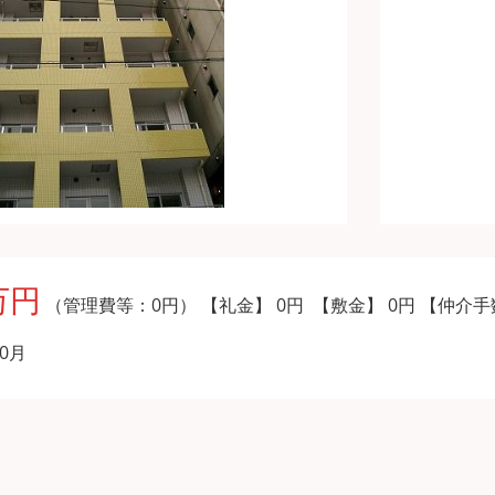
万円
（管理費等：0円）
【礼金】 0円 【敷金】 0円
【仲介手
0月