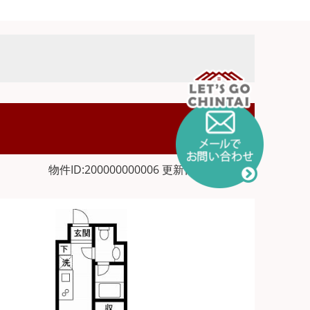
物件ID:200000000006 更新日:2026-08-08