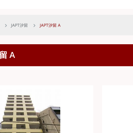
JAPT汐留
JAPT汐留 A
汐留
A