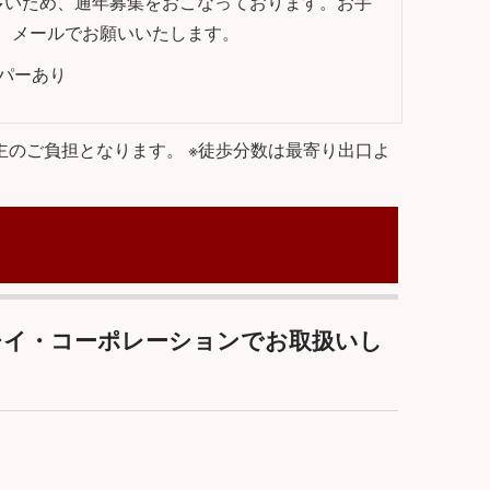
多いため、通年募集をおこなっております。お手
、メールでお願いいたします。
パーあり
主のご負担となります。 ※徒歩分数は最寄り出口よ
はイチイ・コーポレーションでお取扱いし