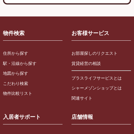
物件検索
お客様サービス
住所から探す
お部屋探しのリクエスト
駅・沿線から探す
賃貸経営の相談
地図から探す
プラスライフサービスとは
こだわり検索
シャーメゾンショップとは
物件比較リスト
関連サイト
入居者サポート
店舗情報