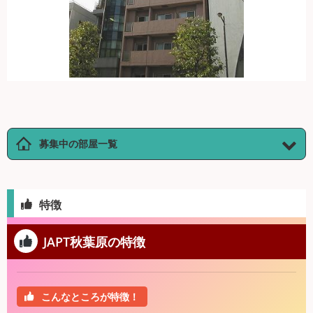
募集中の部屋一覧
特徴
JAPT秋葉原の特徴
こんなところが特徴！