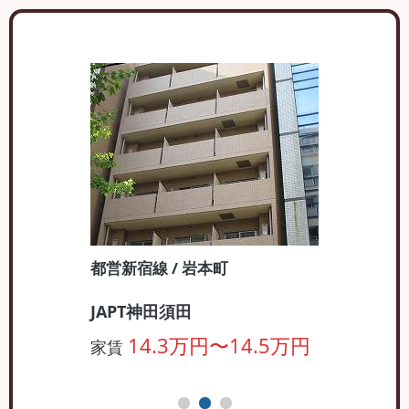
都営新宿線 / 岩本町
JAPT神田須田
14.3万円〜14.5万円
家賃