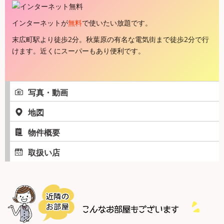
インターネットが
無料
で使いたい放題です。
末広町駅より徒歩2分。秋葉原の有名な電気街まで徒歩2分で行
けます。近くにスーパーもあり便利です。
写真・動画
地図
物件概要
取扱い店