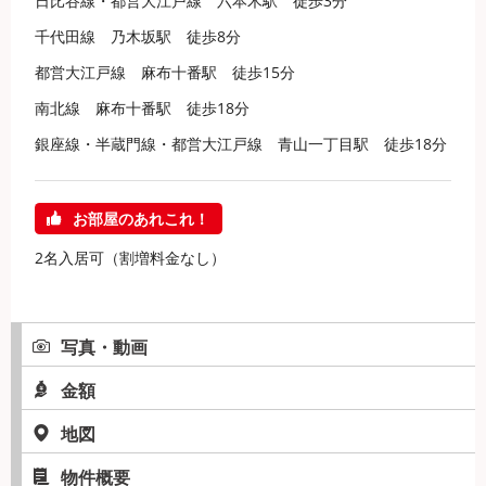
日比谷線・都営大江戸線 六本木駅 徒歩3分
千代田線 乃木坂駅 徒歩8分
都営大江戸線 麻布十番駅 徒歩15分
南北線 麻布十番駅 徒歩18分
銀座線・半蔵門線・都営大江戸線 青山一丁目駅 徒歩18分
お部屋のあれこれ！
2名入居可（割増料金なし）
写真・動画
金額
地図
物件概要