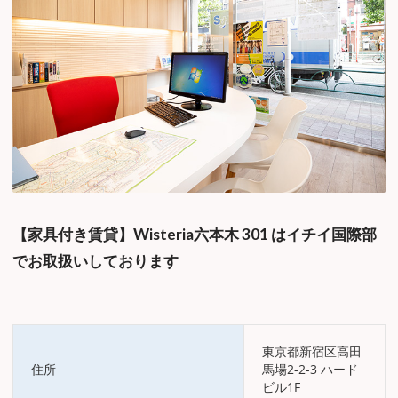
【家具付き賃貸】Wisteria六本木 301 はイチイ国際部
でお取扱いしております
東京都新宿区高田
住所
馬場2-2-3 ハード
ビル1F