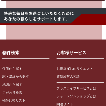
物件検索
お客様サービス
住所から探す
お部屋探しのリクエスト
駅・沿線から探す
賃貸経営の相談
地図から探す
プラスライフサービスとは
こだわり検索
シャーメゾンショップとは
物件比較リスト
関連サイト