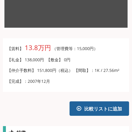
13.8万円
【賃料】
（管理費等：15,000円）
【礼金】 138,000円 【敷金】 0円
【仲介手数料】 151,800円（税込）
【間取】：1K / 27.56m²
【完成】：2007年12月
比較リストに追加