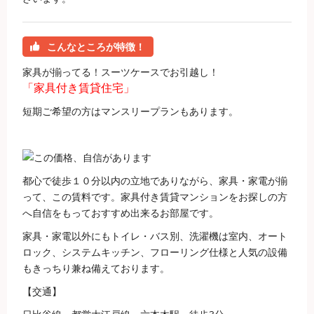
こんなところが特徴！
家具が揃ってる！スーツケースでお引越し！
「家具付き賃貸住宅」
短期ご希望の方はマンスリープランもあります。
都心で徒歩１０分以内の立地でありながら、家具・家電が揃
って、この賃料です。家具付き賃貸マンションをお探しの方
へ自信をもっておすすめ出来るお部屋です。
家具・家電以外にもトイレ・バス別、洗濯機は室内、オート
ロック、システムキッチン、フローリング仕様と人気の設備
もきっちり兼ね備えております。
【交通】