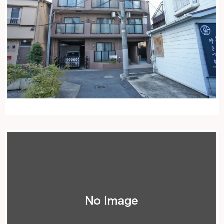
トップページ