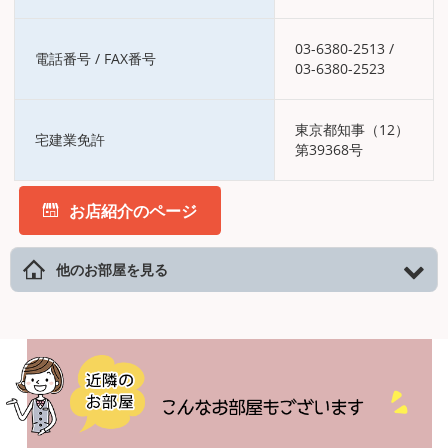
03-6380-2513
/
電話番号 / FAX番号
03-6380-2523
東京都知事（12）
宅建業免許
第39368号
お店紹介のページ
他のお部屋を見る