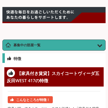
募集中の部屋一覧
特徴
【家具付き賃貸】スカイコートヴィーダ五
反田WEST 417の特徴
こんなところが特徴！