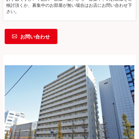
検討頂くか、募集中のお部屋が無い場合はお店にお問い合わせ下
さい。
お問い合わせ