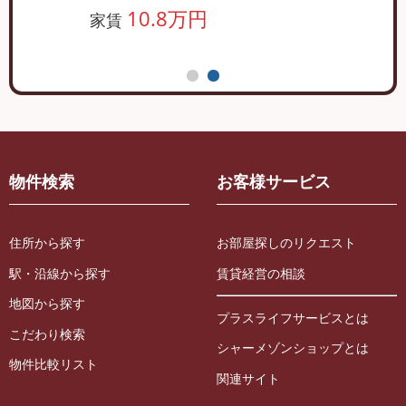
10.8万円
家賃
物件検索
お客様サービス
住所から探す
お部屋探しのリクエスト
駅・沿線から探す
賃貸経営の相談
地図から探す
プラスライフサービスとは
こだわり検索
シャーメゾンショップとは
物件比較リスト
関連サイト