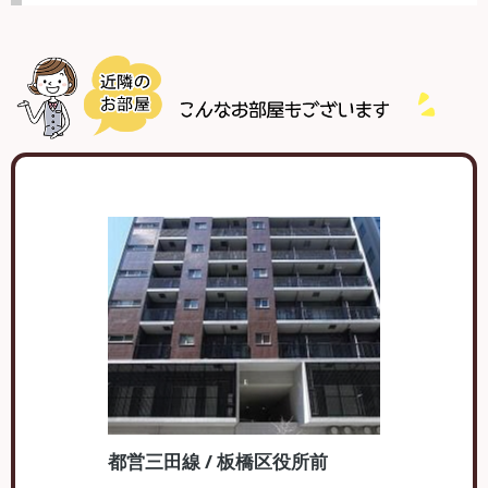
都営三田線 / 板橋区役所前