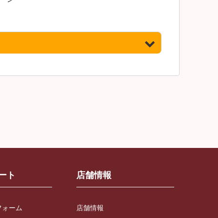
ート
店舗情報
フォーム
店舗情報