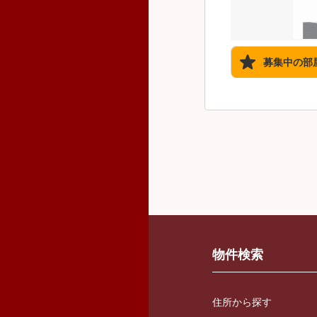
募集中の部
物件検索
住所から探す