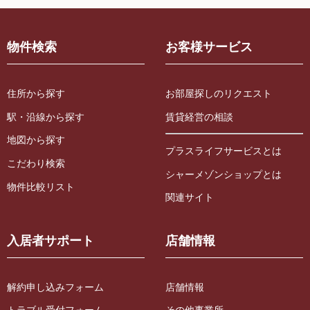
物件検索
お客様サービス
住所から探す
お部屋探しのリクエスト
駅・沿線から探す
賃貸経営の相談
地図から探す
プラスライフサービスとは
こだわり検索
シャーメゾンショップとは
物件比較リスト
関連サイト
入居者サポート
店舗情報
解約申し込みフォーム
店舗情報
トラブル受付フォーム
その他事業所