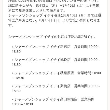
理部の2026年8月の営業日は下記のカレンダーの通りです。
誠に勝手ながら、8月13日（木）～8月15日（土）は全事業
所にて夏期休業日とさせて頂きます。
シャーメゾンショップ イチイ各店は8月10日（月）までは通
常営業をおこない、8月16日（日）より営業が再開となりま
す。
シャーメゾンショップ イチイのお店は下記の8店舗です。
» シャーメゾンショップ イチイ新宿店
営業時間 10:00～
18:30
» シャーメゾンショップ イチイ池袋店
営業時間 10:00～
18:30
» シャーメゾンショップ イチイ秋葉原店
営業時間 10:00
～18:30
» シャーメゾンショップ イチイ巣鴨店
営業時間 10:00～
18:30
» シャーメゾンショップ イチイ高田馬場店
営業時間
10:00～18:30