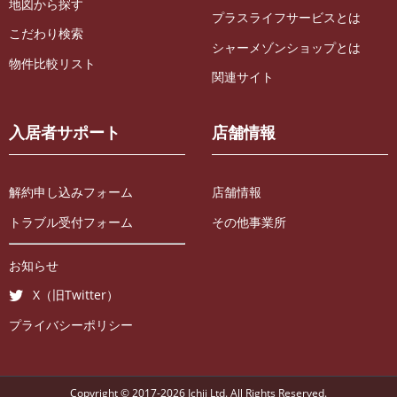
地図から探す
プラスライフサービスとは
こだわり検索
シャーメゾンショップとは
物件比較リスト
関連サイト
入居者サポート
店舗情報
解約申し込みフォーム
店舗情報
トラブル受付フォーム
その他事業所
お知らせ
X（旧Twitter）
プライバシーポリシー
Copyright © 2017-2026 Ichii Ltd. All Rights Reserved.