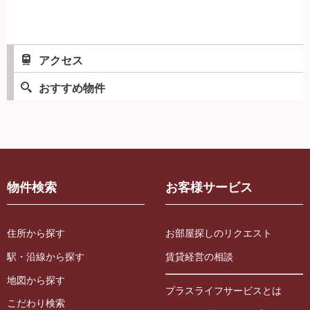
アクセス
おすすめ物件
物件検索
お客様サービス
住所から探す
お部屋探しのリクエスト
駅・沿線から探す
賃貸経営の相談
地図から探す
プラスライフサービスとは
こだわり検索