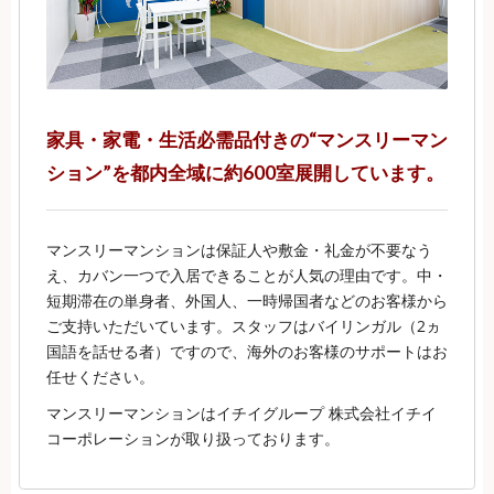
家具・家電・生活必需品付きの“マンスリーマン
ション”を都内全域に約600室展開しています。
マンスリーマンションは保証人や敷金・礼金が不要なう
え、カバン一つで入居できることが人気の理由です。中・
短期滞在の単身者、外国人、一時帰国者などのお客様から
ご支持いただいています。スタッフはバイリンガル（2ヵ
国語を話せる者）ですので、海外のお客様のサポートはお
任せください。
マンスリーマンションはイチイグループ 株式会社イチイ
コーポレーションが取り扱っております。