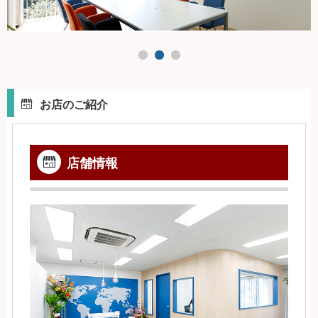
お店のご紹介
店舗情報