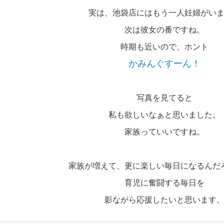
実は、池袋店にはもう一人妊婦がい
次は彼女の番ですね。
時期も近いので、ホント
かみんぐすーん！
写真を見てると
私も欲しいなぁと思いました。
家族っていいですね。
家族が増えて、更に楽しい毎日になるんだ
育児に奮闘する毎日を
影ながら応援したいと思います