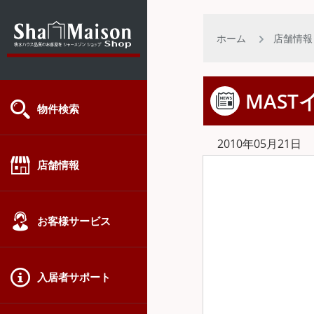
ホーム
店舗情報
MAS
物件検索
2010年05月21日
店舗情報
お客様サービス
入居者サポート