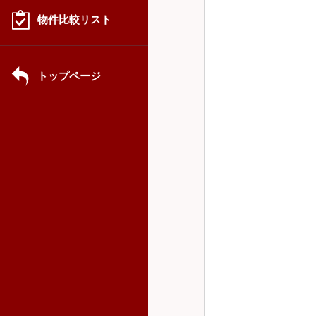
物件比較リスト
トップページ