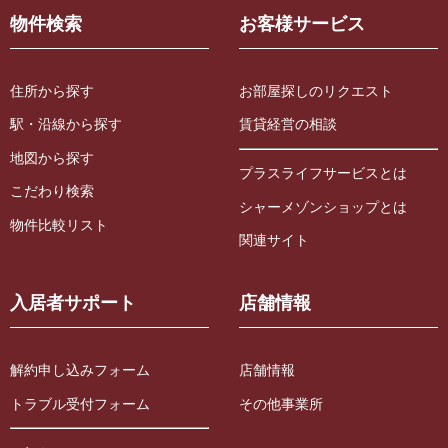
物件検索
お客様サービス
住所から探す
お部屋探しのリクエスト
駅・沿線から探す
賃貸経営の相談
地図から探す
プラスライフサービスとは
こだわり検索
シャーメゾンショップとは
物件比較リスト
関連サイト
入居者サポート
店舗情報
解約申し込みフォーム
店舗情報
トラブル受付フォーム
その他事業所