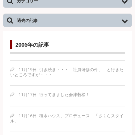
カテゴリー
過去の記事
2006年の記事
11月19日
引き続き・・・ 社員研修の件、 と行きた
いところですが・・・
11月17日
行ってきました会津若松！
11月16日
積水ハウス、プロデュース 「さくらスタイ
ル」