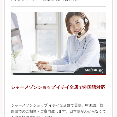
シャーメゾンショップ イチイ全店で外国語対応
シャーメゾンショップ イチイ全店舗で英語、中国語、韓
国語でのご相談・ご案内致します。日本語がわからなくて