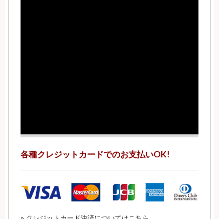
各種クレジットカードでのお支払いOK!
»
クレジットカード決済についてはこちら