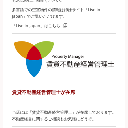
もお気軽にご相談ください。
多言語での空室物件の情報は姉妹サイト「Live in
Japan」でご覧いただけます。
「Live in Japan」はこちら
賃貸不動産経営管理士が在席
当店には「賃貸不動産経営管理士」が在席しております。
不動産経営に関するご相談もお気軽にどうぞ。