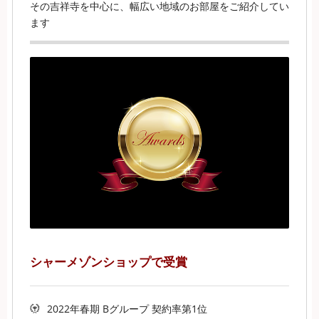
その吉祥寺を中心に、幅広い地域のお部屋をご紹介してい
ます
シャーメゾンショップで受賞
2022年春期 Bグループ 契約率第1位