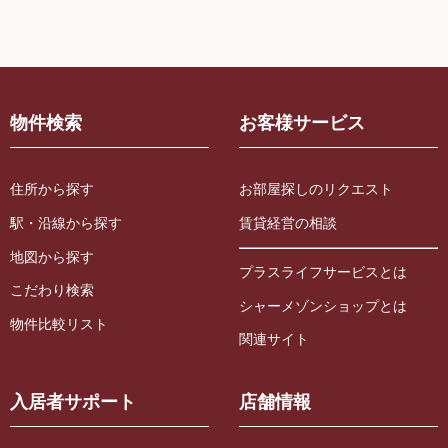
物件検索
お客様サービス
住所から探す
お部屋探しのリクエスト
駅・沿線から探す
賃貸経営の相談
地図から探す
プラスライフサービスとは
こだわり検索
シャーメゾンショップとは
物件比較リスト
関連サイト
入居者サポート
店舗情報