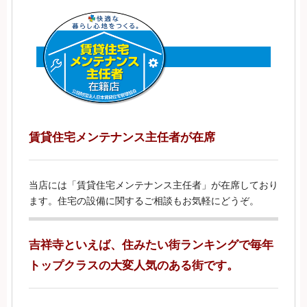
賃貸住宅メンテナンス主任者が在席
当店には「賃貸住宅メンテナンス主任者」が在席しており
ます。住宅の設備に関するご相談もお気軽にどうぞ。
吉祥寺といえば、住みたい街ランキングで毎年
トップクラスの大変人気のある街です。