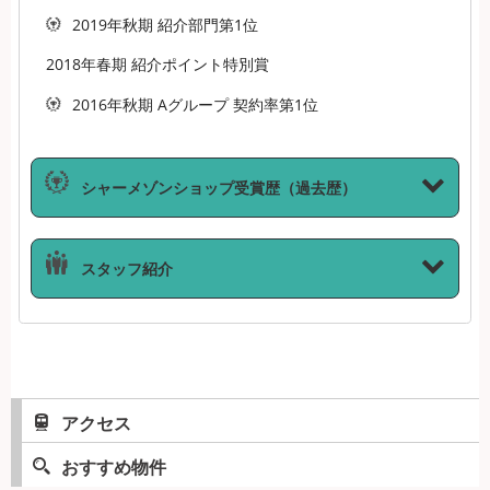
2019年秋期 紹介部門第1位
2018年春期 紹介ポイント特別賞
2016年秋期 Aグループ 契約率第1位
シャーメゾンショップ受賞歴（過去歴）
スタッフ紹介
アクセス
おすすめ物件