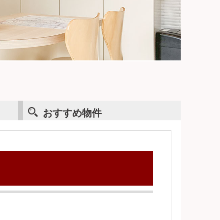
おすすめ物件