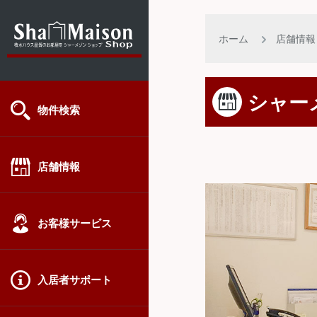
ホーム
店舗情報
シャー
物件検索
店舗情報
お客様サービス
入居者サポート