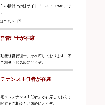
の情報は姉妹サイト「Live in Japan」で
す。
an」はこちら
経営管理士が在席
不動産経営管理士」が在席しております。不
るご相談もお気軽にどうぞ。
ンテナンス主任者が在席
住宅メンテナンス主任者」が在席しておりま
に関するご相談もお気軽にどうぞ。