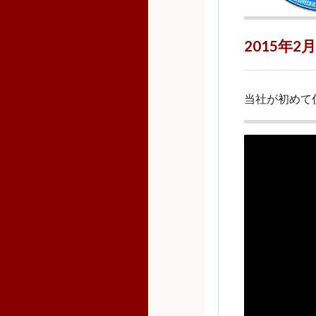
2015年
当社が初めて