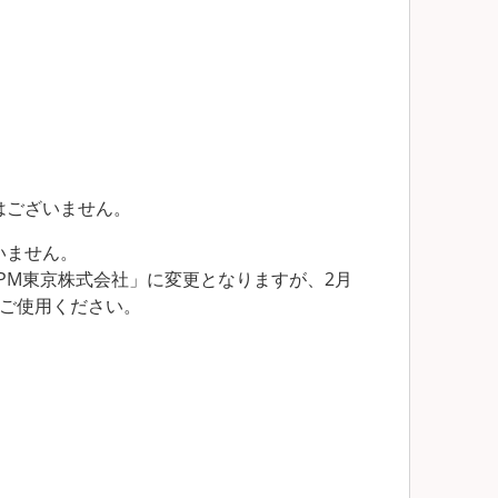
はございません。
いません。
ンPM東京株式会社」に変更となりますが、2月
をご使用ください。