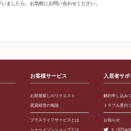
ざいましたら、お気軽にお問い合わせください。
お客様サービス
入居者サポ
お部屋探しのリクエスト
解約申し込み
賃貸経営の相談
トラブル受付
プラスライフサービスとは
お知らせ
シャーメゾンショップとは
X（旧Twit