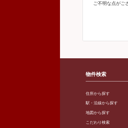
ご不明な点がご
物件検索
住所から探す
駅・沿線から探す
地図から探す
こだわり検索