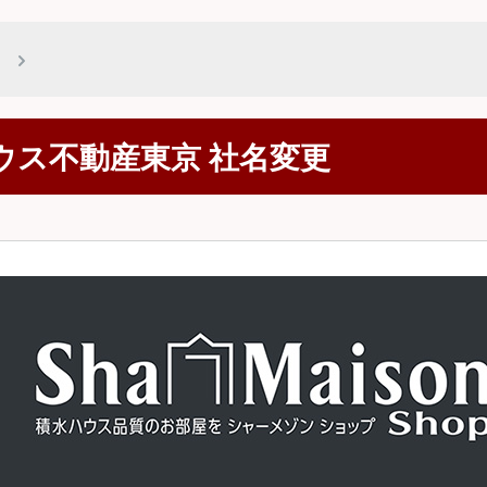
ウス不動産東京 社名変更