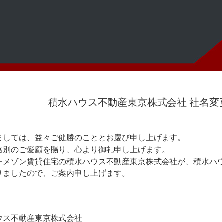
積水ハウス不動産東京株式会社 社名変
しては、益々ご健勝のこととお慶び申し上げます。
格別のご愛顧を賜り、心より御礼申し上げます。
ーメゾン賃貸住宅の積水ハウス不動産東京株式会社が、積水ハ
りましたので、ご案内申し上げます。
ウス不動産東京株式会社