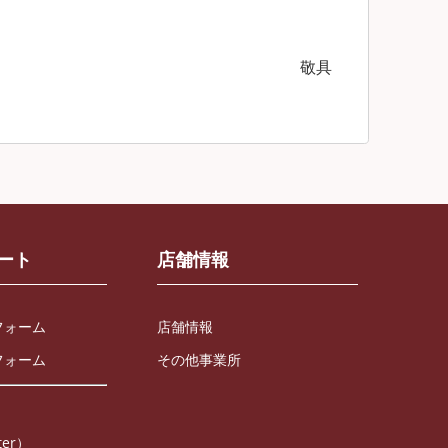
敬具
ート
店舗情報
フォーム
店舗情報
フォーム
その他事業所
ter）