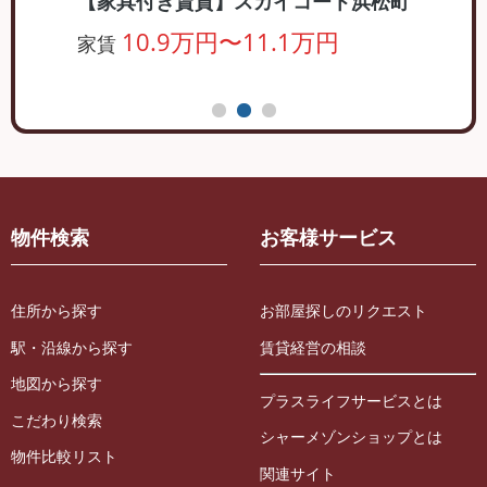
【家具付き賃貸】スカイコート浜松町
10.9万円〜11.1万円
家賃
物件検索
お客様サービス
住所から探す
お部屋探しのリクエスト
駅・沿線から探す
賃貸経営の相談
地図から探す
プラスライフサービスとは
こだわり検索
シャーメゾンショップとは
物件比較リスト
関連サイト