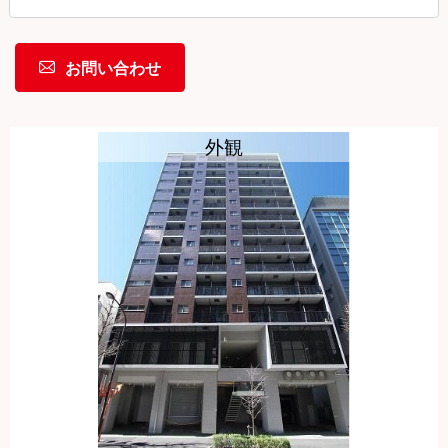
お問い合わせ
外観