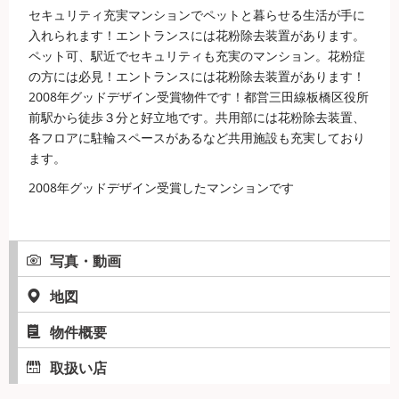
セキュリティ充実マンションでペットと暮らせる生活が手に
入れられます！エントランスには花粉除去装置があります。
ペット可、駅近でセキュリティも充実のマンション。花粉症
の方には必見！エントランスには花粉除去装置があります！
2008年グッドデザイン受賞物件です！都営三田線板橋区役所
前駅から徒歩３分と好立地です。共用部には花粉除去装置、
各フロアに駐輪スペースがあるなど共用施設も充実しており
ます。
2008年グッドデザイン受賞したマンションです
写真・動画
地図
物件概要
取扱い店