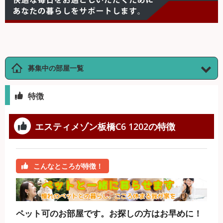
募集中の部屋一覧
特徴
エスティメゾン板橋C6 1202の特徴
こんなところが特徴！
ペット可のお部屋です。お探しの方はお早めに！