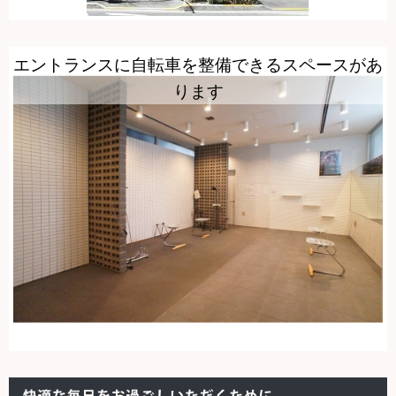
エントランスに自転車を整備できるスペースがあ
ります